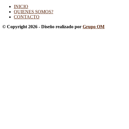
INICIO
QUIENES SOMOS?
CONTACTO
© Copyright 2026 - Diseño realizado por
Grupo OM