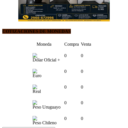
COTIZACIONES DE MONEDAS
Moneda
Compra
Venta
0
0
Dólar Oficial +
0
0
Euro
0
0
Real
0
0
Peso Uruguayo
0
0
Peso Chileno