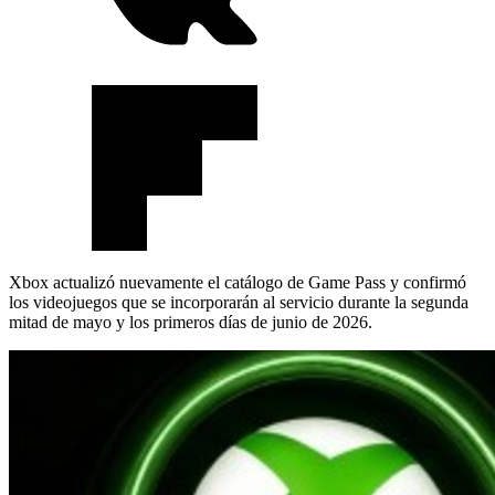
Xbox actualizó nuevamente el catálogo de Game Pass y confirmó
los videojuegos que se incorporarán al servicio durante la segunda
mitad de mayo y los primeros días de junio de 2026.