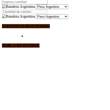
ESPACIO PUBLICITARIO
TABLA DE FUTBOL