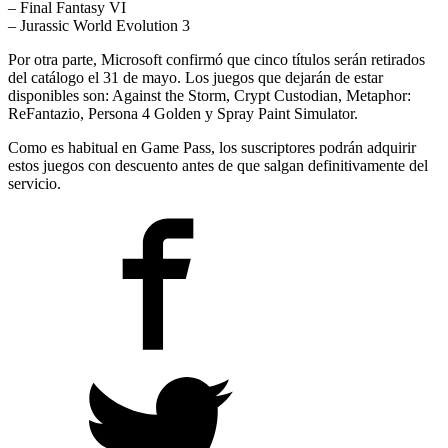
– Final Fantasy VI
– Jurassic World Evolution 3
Por otra parte, Microsoft confirmó que cinco títulos serán retirados
del catálogo el 31 de mayo. Los juegos que dejarán de estar
disponibles son: Against the Storm, Crypt Custodian, Metaphor:
ReFantazio, Persona 4 Golden y Spray Paint Simulator.
Como es habitual en Game Pass, los suscriptores podrán adquirir
estos juegos con descuento antes de que salgan definitivamente del
servicio.