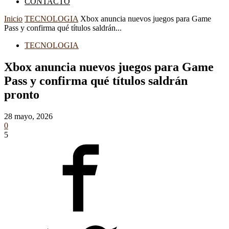
CONTACTO
Inicio
TECNOLOGIA
Xbox anuncia nuevos juegos para Game
Pass y confirma qué títulos saldrán...
TECNOLOGIA
Xbox anuncia nuevos juegos para Game
Pass y confirma qué títulos saldrán
pronto
28 mayo, 2026
0
5