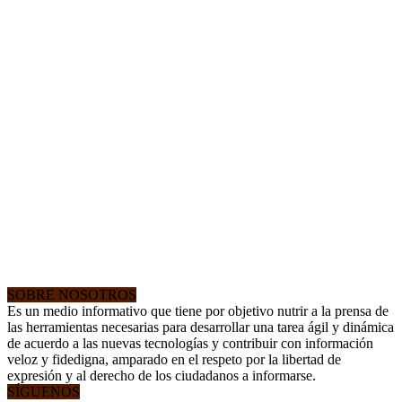
SOBRE NOSOTROS
Es un medio informativo que tiene por objetivo nutrir a la prensa de
las herramientas necesarias para desarrollar una tarea ágil y dinámica
de acuerdo a las nuevas tecnologías y contribuir con información
veloz y fidedigna, amparado en el respeto por la libertad de
expresión y al derecho de los ciudadanos a informarse.
SÍGUENOS